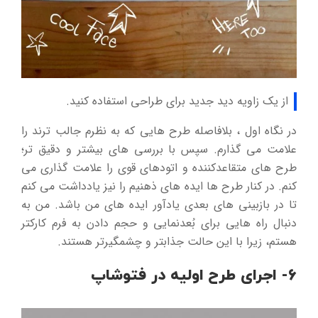
از یک زاویه دید جدید برای طراحی استفاده کنید.
در نگاه اول ، بلافاصله طرح هایی که به نظرم جالب ترند را
علامت می گذارم. سپس با بررسی های بیشتر و دقیق تر؛
طرح های متقاعدکننده و اتودهای قوی را علامت گذاری می
کنم. در کنار طرح ها ایده های ذهنیم را نیز یادداشت می کنم
تا در بازبینی های بعدی یادآور ایده های من باشد. من به
دنبال راه هایی برای بُعدنمایی و حجم دادن به فرم کارکتر
هستم، زیرا با این حالت جذابتر و چشمگیرتر هستند.
6- اجرای طرح اولیه در فتوشاپ