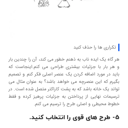
تکراری ها را حذف کنید
هر گاه یک ایده ناب به ذهنم خطور می کند، آن را چندین بار
و هر بار با جزئیات بیشتری طراحی می کنم.اینجاست که
باید در مورد اضافه کردن یک عنصر اصلی فکر کنم و تصمیم
بگیرم که این عنصرچه می خواهد باشد؟ به عنوان مثال می
تواند یک خانه باشد که به پشت کاراکتر متصل شده است. در
ترسیمات نهایی از پرداختن به جزئیات پرهیز کرده و فقط
خطوط محیطی و اصلی طرح را ترسیم می کنم.
5- طرح های قوی را انتخاب کنید.