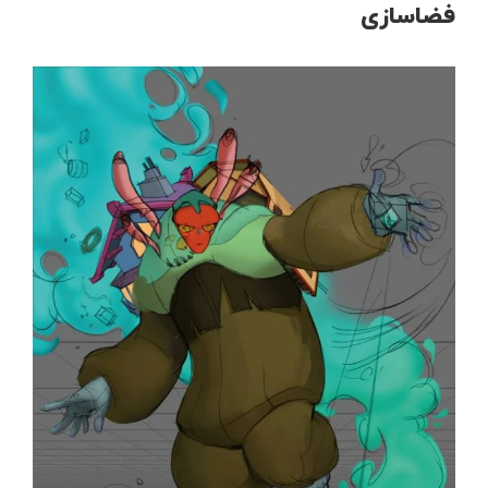
فضاسازی