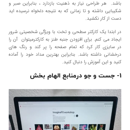
باشد. هر طراحی نیاز به ذهنیت بازدارد ، بنابراین صبر و
شکیبایی داشته و تا زمانی که به نتیجه دلخواه نرسیده اید
دست از کار نکشید.
در ابتدا یک کارکتر سطحی و تخت با ویژگی شخصیتی شرور
ایجاد می کنم. برای افزودن جنبه طنز به کارکترمیتوان آن را
در سایزی کار کرد که تمام صفحه را پر کند و رنگ های
درخشانی داشته باشد. بنابراین بهترین مداد خود را آماده
کنید و این آموزش را دنبال کنید.
1- جست و جو درمنابع الهام بخش