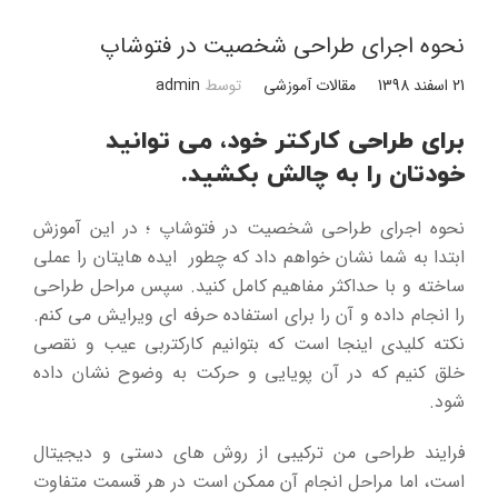
نحوه اجرای طراحی شخصیت در فتوشاپ
21 اسفند 1398
مقالات آموزشی
توسط
admin
برای طراحی کارکتر خود، می توانید
خودتان را به چالش بکشید.
نحوه اجرای طراحی شخصیت در فتوشاپ ؛ در این آموزش
ابتدا به شما نشان خواهم داد که چطور ایده هایتان را عملی
ساخته و با حداکثر مفاهیم کامل کنید. سپس مراحل طراحی
را انجام داده و آن را برای استفاده حرفه ای ویرایش می کنم.
نکته کلیدی اینجا است که بتوانیم کارکتربی عیب و نقصی
خلق کنیم که در آن پویایی و حرکت به وضوح نشان داده
شود.
فرایند طراحی من ترکیبی از روش های دستی و دیجیتال
است، اما مراحل انجام آن ممکن است در هر قسمت متفاوت