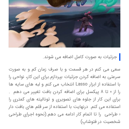
جزئیات به صورت کامل اضافه می شوند.
سعی می کنم در هر قسمت و با صرف زمان کم و به صورت
سرعتی به اضافه کردن جزئیات بپردازم.برای این کار، نواحی را
با استفاده از ابزار Lasso انتخاب می کنم و لبه های سایه ها
را از 0 تا 8 پیکسل برای اضافه کردن بافت تغییر می دهم .
برای این کار از جلوه های تصویری و تونالیته های کمتری را
استفاده می کنم. درنهایت با استفاده از سر قلم های بافت دار
؛ طراحی را تا اتمام کار ادامه می دهم.(نحوه اجرای طراحی
شخصیت در فتوشاپ)