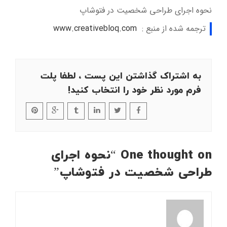
نحوه اجرای طراحی شخصیت در فتوشاپ
ترجمه شده از منبع :
www.creativebloq.com
به اشتراک گذاشتن این پست ، لطفا پلت
فرم مورد نظر خود را انتخاب کنید!
One thought on “
نحوه اجرای
طراحی شخصیت در فتوشاپ
”