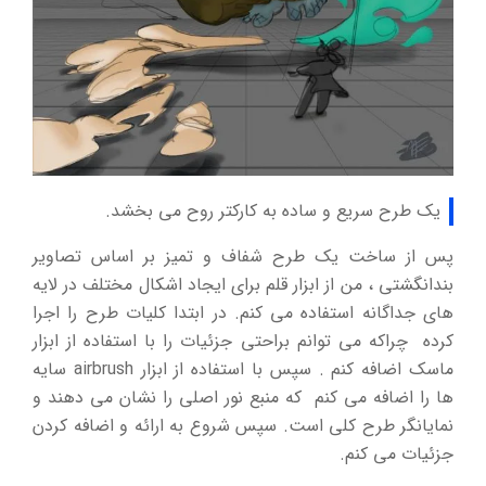
یک طرح سریع و ساده به کارکتر روح می بخشد.
پس از ساخت یک طرح شفاف و تمیز بر اساس تصاویر
بندانگشتی ، من از ابزار قلم برای ایجاد اشکال مختلف در لایه
های جداگانه استفاده می کنم. در ابتدا کلیات طرح را اجرا
کرده چراکه می توانم براحتی جزئیات را با استفاده از ابزار
ماسک اضافه کنم . سپس با استفاده از ابزار airbrush سایه
ها را اضافه می کنم که منبع نور اصلی را نشان می دهند و
نمایانگر طرح کلی است. سپس شروع به ارائه و اضافه کردن
جزئیات می کنم.