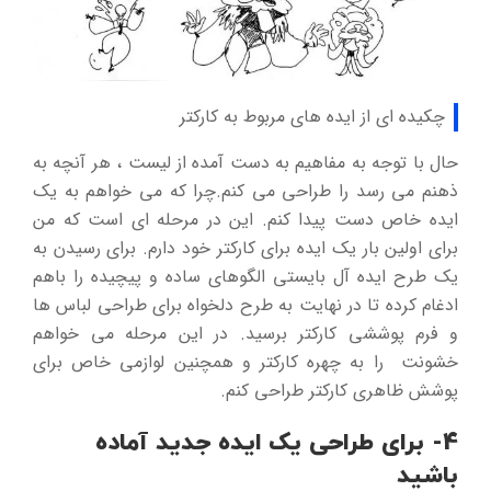
چکیده ای از ایده های مربوط به کارکتر
حال با توجه به مفاهیم به دست آمده از لیست ، هر آنچه به
ذهنم می رسد را طراحی می کنم.چرا که می خواهم به یک
ایده خاص دست پیدا کنم. این در مرحله ای است که من
برای اولین بار یک ایده برای کارکتر خود دارم. برای رسیدن به
یک طرح ایده آل بایستی الگوهای ساده و پیچیده را باهم
ادغام کرده تا در نهایت به طرح دلخواه برای طراحی لباس ها
و فرم پوششی کارکتر برسید. در این مرحله می خواهم
خشونت را به چهره کارکتر و همچنین لوازمی خاص برای
پوشش ظاهری کارکتر طراحی کنم.
4- برای طراحی یک ایده جدید آماده
باشید