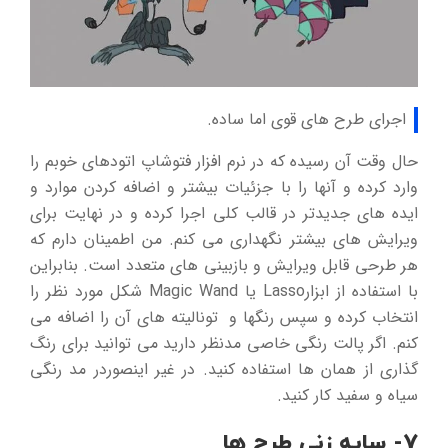
اجرای طرح های قوی اما ساده.
حال وقت آن رسیده که در نرم افزار فتوشاپ اتودهای خوبم را
وارد کرده و آنها را با جزئیات بیشتر و اضافه کردن موارد و
ایده های جدیدتر در قالب کلی اجرا کرده و در نهایت برای
ویرایش های بیشتر نگهداری می کنم. من اطمینان دارم که
هر طرحی قابل ویرایش و بازبینی های متعدد است. بنابراین
با استفاده از ابزارLasso یا Magic Wand شکل مورد نظر را
انتخاب کرده و سپس رنگها و تونالیته های آن را اضافه می
کنم. اگر پالت رنگی خاصی مدنظر دارید می توانید برای رنگ
گذاری از همان ها استفاده کنید. در غير اينصوردر مد رنگی
سیاه و سفید کار کنید.
7- سایه زنی طرح ها