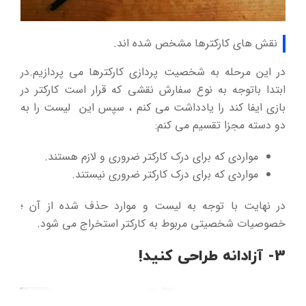
نقش های کارکترها مشخص شده اند.
در این مرحله به شخصیت پردازی کارکترها می پردازیم.در
ابتدا باتوجه به نوع سفارش نقشی که قرار است کارکتر در
بازی ایفا کند را یادداشت می کنم ، سپس این لیست را به
دو دسته مجزا تقسیم می کنم:
مواردی که برای درک کارکتر ضروری و لازم هستند.
مواردی که برای درک کارکتر ضروری نیستند.
در نهایت با توجه به لیست و موارد حذف شده از آن ؛
خصوصیات شخصیتی مربوط به کارکتر استخراج می شود.
3- آزادانه طراحی کنید!