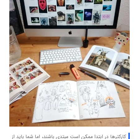
کارکترها در ابتدا ممکن است مبتدی باشند، اما شما باید از