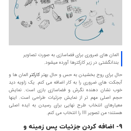
المان های ضروری برای فضاسازی به صورت تصاویر
بندانگشتی در زیر کارکترها آورده میشود.
حال برای روح بخشیدن به حس و حال بهتر
کارکتر
المان ها و
آبجکت های ضروری را به کار اضافه می کنم. یک زاویه دید
خوب نشان دهنده نگرش و فضاسازی بازی است. نمایش
حجم اصلی مهم تر از نمایش جزئیات طراحی است. اینها
معیارهای انتخاب طرح نهایی برای رسیدن به ایده اصلی
هستند؛ من تصویر III را انتخاب می کنم.
9- اضافه کردن جزئیات پس زمینه و