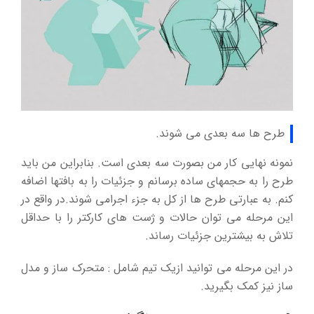
طرح ها سه بعدی می شوند.
نمونه نهایی کار من بصورت سه بعدی است. بنابراین من باید
طرح را به حجمهای ساده برسانم و جزئیات را به بافتها اضافه
کنم. به عبارتی طرح ها از کل به جزء اجرامی شوند.در واقع در
این مرحله می توان حالات و ژست های کارکتر را با حداقل
تلاش به بیشترین جزئیات رساند.
در این مرحله می توانید ازیک تیم شامل : متحرک ساز و مدل
ساز نیز کمک بگیرید.