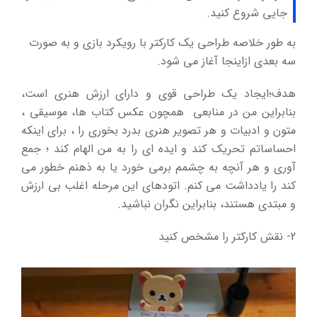
جایی شروع کنید.
به طور خلاصه طراحی یک کارکتر با رویکرد بازی و به صورت
سه بعدی ازاینجا آغاز می شود.
هدف؛ایجاد یک طراحی قوی و دارای ارزش هنری است،
بنابراین من در منابعی همچون عکس کتاب ها، موسیقی ،
متون و ادبیات و هر تصویر هنری بدرد بخوری را ، برای اینکه
احساساتم تحریک کند و ایده ای را به من الهام کند ؛ جمع
آوری و هر آنچه به چشمم برمی خورد یا به ذهنم خطور می
کند را یادداشت می کنم. اتودهای این مرحله اغلب بی ارزش
و مبتدی هستند، بنابراین نگران نباشید.
2- نقش کارکتر را مشخص کنید