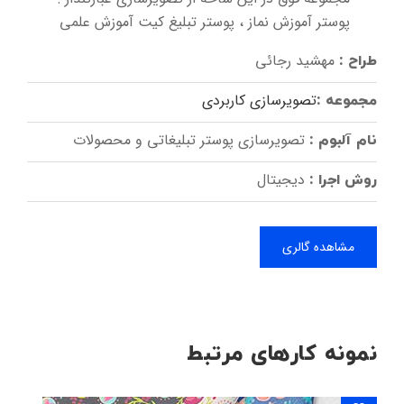
پوستر آموزش نماز ، پوستر تبلیغ کیت آموزش علمی
مهشید رجائی
طراح :
تصویرسازی کاربردی
مجموعه :
تصویرسازی پوستر تبلیغاتی و محصولات
نام آلبوم :
دیجیتال
روش اجرا :
مشاهده گالری
نمونه کارهای مرتبط