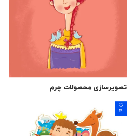
تصویرسازی محصولات چرم
14