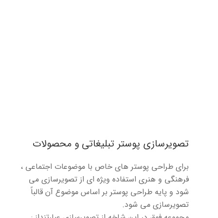
تصویرسازی پوستر تبلیغاتی و محصولات
برای طراحی پوستر های خاص با موضوعات اجتماعی ،
فرهنگی و هنری استفاده ویژه ای از تصویرسازی می
شود و پایه طراحی پوستر بر اساس موضوع آن قالباً
تصویرسازی می شود.
مجموعه فوق در این شاخه از تصویرسازی عبارتنداز :