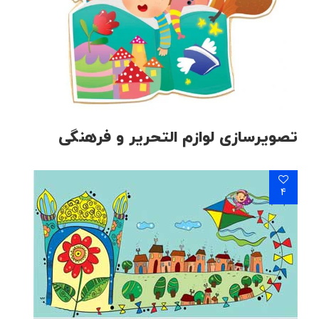
تصویرسازی لوازم التحریر و فرهنگی
4