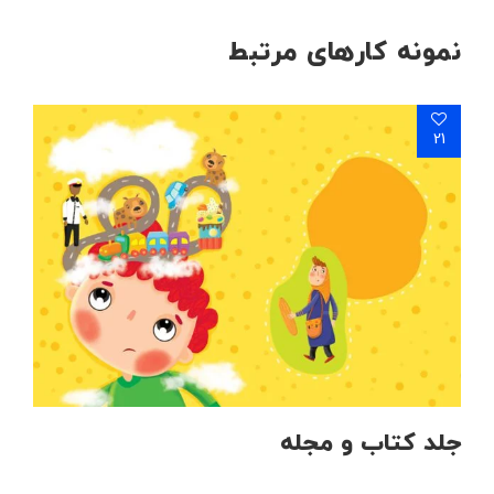
نمونه کارهای مرتبط
21
جلد کتاب و مجله