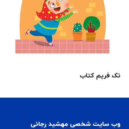
تک فریم کتاب
وب سایت شخصی مهشید رجائی