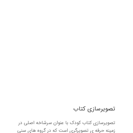
تصویرسازی کتاب
تصویرسازی کتاب کودک با عنوان سرشاخه اصلی در
زمینه حرفه ی تصویرگری است که در گروه های سنی