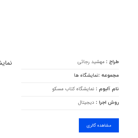
مهشید رجائی
نمایش
طراح :
نمایشگاه ها
مجموعه :
نمایشگاه کتاب مسکو
نام آلبوم :
دیجیتال
روش اجرا :
مشاهده گالری