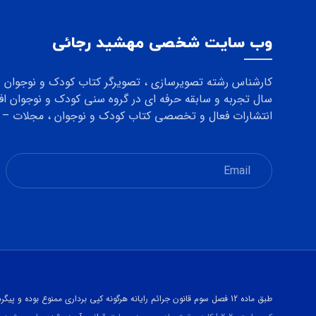
وب سایت شخصی مهشید رجائی
انتشارات فعال و تخصصی کتاب کودک و نوجوان ، مجلات – د
طبق ماده 12 فصل سوم قانون جرائم رایانه هرگونه کپی برداری ممنوع بوده و پیگرد قانونی دارد.