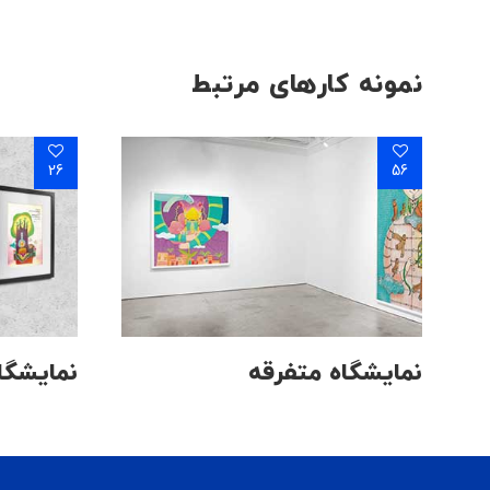
نمونه کارهای مرتبط
26
56
نمایشگاه متفرقه
نمایشگا