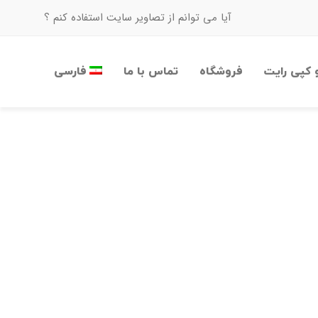
آیا می توانم از تصاویر سایت استفاده کنم ؟
 کپی رایت
فروشگاه
تماس با ما
فارسی