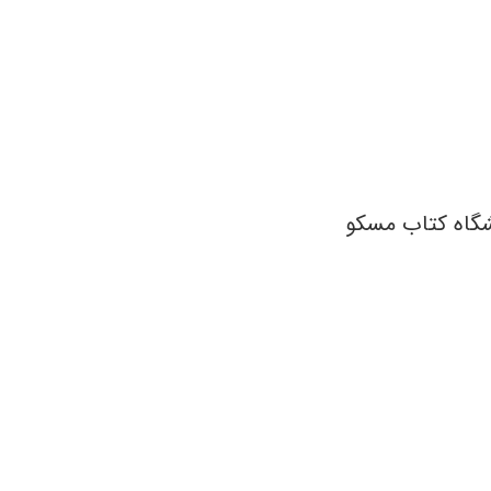
گاه کتاب مسکو