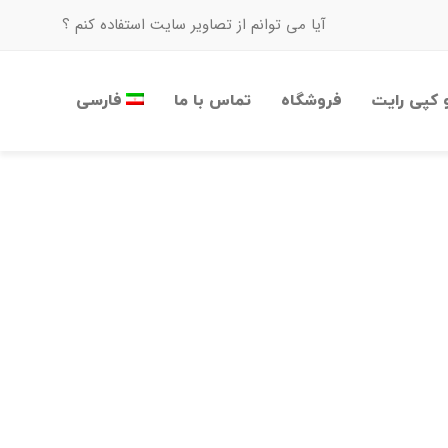
آیا می توانم از تصاویر سایت استفاده کنم ؟
 کپی رایت
فروشگاه
تماس با ما
فارسی