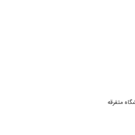
گاه متفرقه