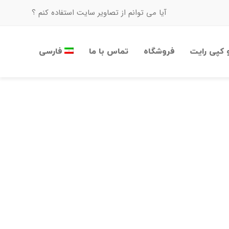
آیا می توانم از تصاویر سایت استفاده کنم ؟
 کپی رایت
فروشگاه
تماس با ما
فارسی