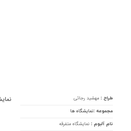
مهشید رجائی
نمایش
طراح :
نمایشگاه ها
مجموعه :
نمایشگاه متفرقه
نام آلبوم :