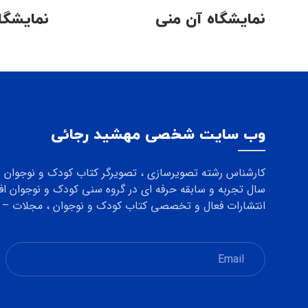
نمایشگاه آن منی
نمایشگاه
وب سایت شخصی مهشید رجائی
انتشارات فعال و تخصصی کتاب کودک و نوجوان ، مجلات – د