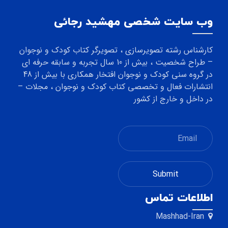
وب سایت شخصی مهشید رجائی
کارشناس رشته تصویرسازی ، تصویرگر کتاب کودک و نوجوان
– طراح شخصیت ، بیش از 10 سال تجربه و سابقه حرفه ای
در گروه سنی کودک و نوجوان افتخار همکاری با بیش از 48
انتشارات فعال و تخصصی کتاب کودک و نوجوان ، مجلات –
در داخل و خارج از کشور
اطلاعات تماس
Mashhad-Iran