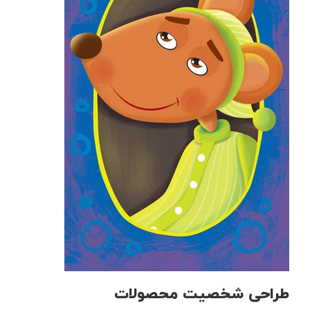
طراحی شخصیت محصولات