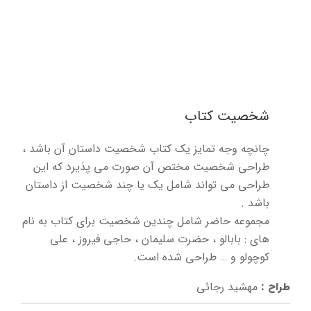
شخصیت کتاب
چانچه وجه تمایز یک کتاب شخصیت داستان آن باشد ،
طراحی شخصیت مختص آن صورت می پذیرد که این
طراحی می تواند شامل یک یا چند شخصیت از داستان
باشد .
مجموعه حاضر شامل چندین شخصیت برای کتاب به نام
های : بابالو ، حضرت سلیمان ، حاجی فیروز ، علی
کوچولو و … طراحی شده است.
مهشید رجائی
طراح :