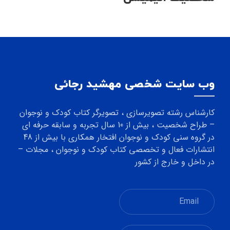
وب سایت شخصی مهشید رجائی
کارشناس رشته تصویرسازی ، تصویرگر کتاب کودک و نوجوان
– طراح شخصیت ، بیش از 10 سال تجربه و سابقه حرفه ای
در گروه سنی کودک و نوجوان افتخار همکاری با بیش از 48
انتشارات فعال و تخصصی کتاب کودک و نوجوان ، مجلات –
در داخل و خارج از کشور