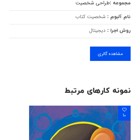
طراحی شخصیت
مجموعه :
شخصیت کتاب
نام آلبوم :
دیجیتال
روش اجرا :
مشاهده گالری
نمونه کارهای مرتبط
10