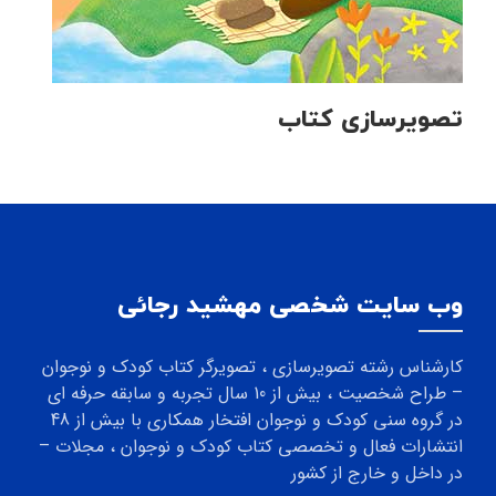
تصویرسازی کتاب
وب سایت شخصی مهشید رجائی
کارشناس رشته تصویرسازی ، تصویرگر کتاب کودک و نوجوان
– طراح شخصیت ، بیش از 10 سال تجربه و سابقه حرفه ای
در گروه سنی کودک و نوجوان افتخار همکاری با بیش از 48
انتشارات فعال و تخصصی کتاب کودک و نوجوان ، مجلات –
در داخل و خارج از کشور