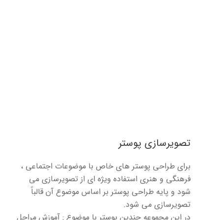
تصویرسازی پوستر
برای طراحی پوستر های خاص با موضوعات اجتماعی ،
فرهنگی و هنری استفاده ویژه ای از تصویرسازی می
شود و پایه طراحی پوستر بر اساس موضوع آن قالباً
تصویرسازی می شود.
در این مجموعه چندین پوستر با موضوع : آموزش مراحل